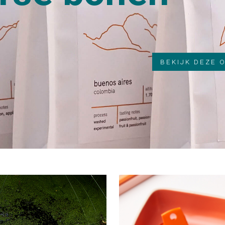
BEKIJK DEZE