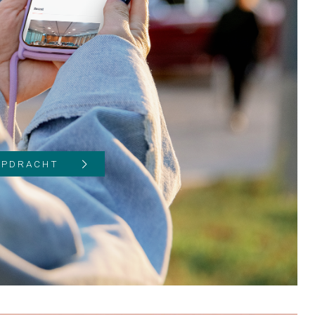
 OPDRACHT