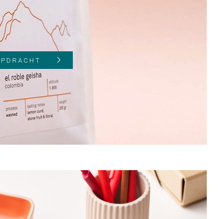
 OPDRACHT