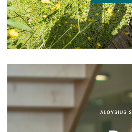
ALOYSIUS 