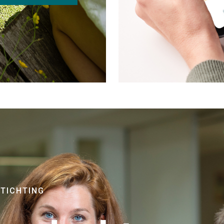
STICHTING